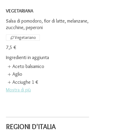
VEGETARIANA
Salsa di pomodoro, fior di latte, melanzane,
zucchine, peperoni
Vegetariano
7,5 €
Ingredienti in aggiunta
Aceto balsamico
Aglio
Acciughe
1 €
Mostra di più
REGIONI D'ITALIA