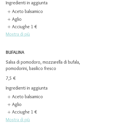
Ingredienti in aggiunta
Aceto balsamico
Aglio
Acciughe
1 €
Mostra di più
BUFALINA
Salsa di pomodoro, mozzarella di bufala,
pomodorini, basilico fresco
7,5 €
Ingredienti in aggiunta
Aceto balsamico
Aglio
Acciughe
1 €
Mostra di più