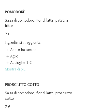
POMODORÈ
Salsa di pomodoro, fior di latte, patatine
fritte
7 €
Ingredienti in aggiunta
Aceto balsamico
Aglio
Acciughe
1 €
Mostra di più
PROSCIUTTO COTTO
Salsa di pomodoro, fior di latte, prosciutto
cotto
7 €