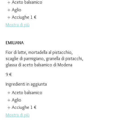
Aceto balsamico
Aglio
Acciughe
1 €
Mostra di più
EMILIANA
Fior di latte, mortadella al pistacchio,
scaglie di parmigiano, granella di pistacchi,
glassa di aceto balsamico di Modena
9 €
Ingredienti in aggiunta
Aceto balsamico
Aglio
Acciughe
1 €
Mostra di più