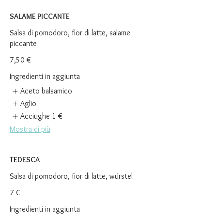
SALAME PICCANTE
Salsa di pomodoro, fior di latte, salame
piccante
7,50 €
Ingredienti in aggiunta
Aceto balsamico
Aglio
Acciughe
1 €
Mostra di più
TEDESCA
Salsa di pomodoro, fior di latte, würstel
7 €
Ingredienti in aggiunta