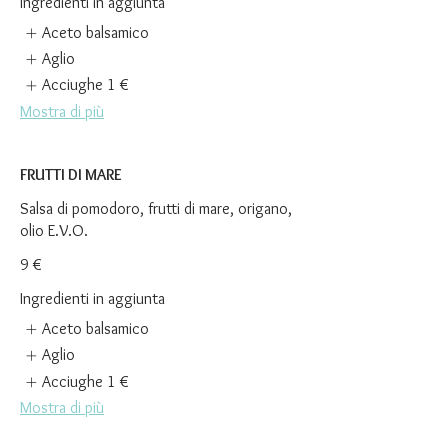
Ingredienti in aggiunta
Aceto balsamico
Aglio
Acciughe
1 €
Mostra di più
FRUTTI DI MARE
Salsa di pomodoro, frutti di mare, origano,
olio E.V.O.
9 €
Ingredienti in aggiunta
Aceto balsamico
Aglio
Acciughe
1 €
Mostra di più