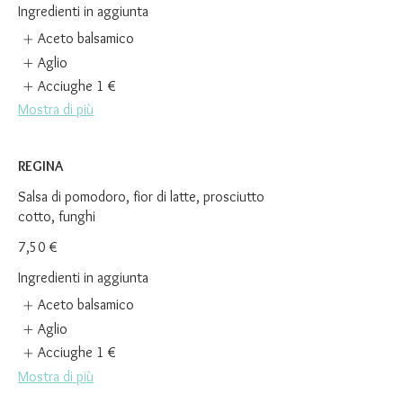
Ingredienti in aggiunta
Aceto balsamico
Aglio
Acciughe
1 €
Mostra di più
REGINA
Salsa di pomodoro, fior di latte, prosciutto
cotto, funghi
7,50 €
Ingredienti in aggiunta
Aceto balsamico
Aglio
Acciughe
1 €
Mostra di più