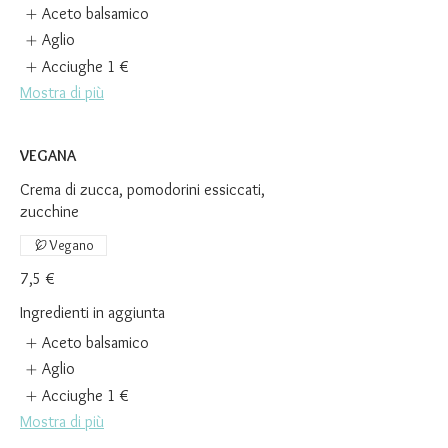
Aceto balsamico
Aglio
Acciughe
1 €
Mostra di più
VEGANA
Crema di zucca, pomodorini essiccati,
zucchine
Vegano
7,5 €
Ingredienti in aggiunta
Aceto balsamico
Aglio
Acciughe
1 €
Mostra di più