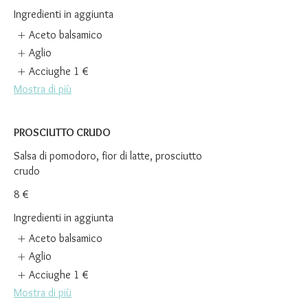
Ingredienti in aggiunta
Aceto balsamico
Aglio
Acciughe
1 €
Mostra di più
PROSCIUTTO CRUDO
Salsa di pomodoro, fior di latte, prosciutto
crudo
8 €
Ingredienti in aggiunta
Aceto balsamico
Aglio
Acciughe
1 €
Mostra di più