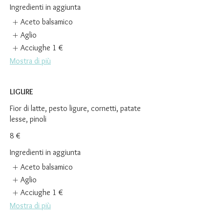
Ingredienti in aggiunta
Aceto balsamico
Aglio
Acciughe
1 €
Mostra di più
LIGURE
Fior di latte, pesto ligure, cornetti, patate
lesse, pinoli
8 €
Ingredienti in aggiunta
Aceto balsamico
Aglio
Acciughe
1 €
Mostra di più