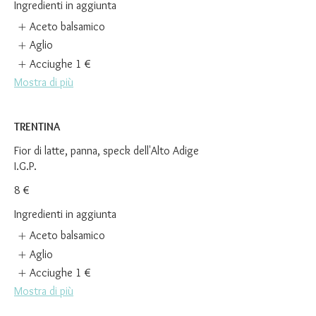
Ingredienti in aggiunta
Aceto balsamico
Aglio
Acciughe
1 €
Mostra di più
TRENTINA
Fior di latte, panna, speck dell'Alto Adige
I.G.P.
8 €
Ingredienti in aggiunta
Aceto balsamico
Aglio
Acciughe
1 €
Mostra di più