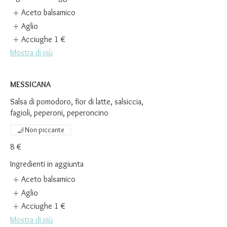
Aceto balsamico
Aglio
Acciughe
1 €
Mostra di più
MESSICANA
Salsa di pomodoro, fior di latte, salsiccia,
fagioli, peperoni, peperoncino
Non piccante
8 €
Ingredienti in aggiunta
Aceto balsamico
Aglio
Acciughe
1 €
Mostra di più