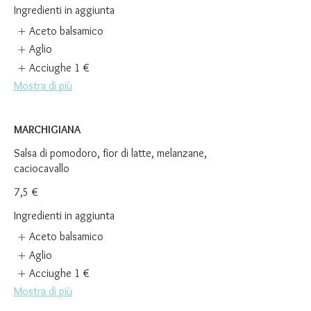
Ingredienti in aggiunta
Aceto balsamico
Aglio
Acciughe
1 €
Mostra di più
MARCHIGIANA
Salsa di pomodoro, fior di latte, melanzane,
caciocavallo
7,5 €
Ingredienti in aggiunta
Aceto balsamico
Aglio
Acciughe
1 €
Mostra di più